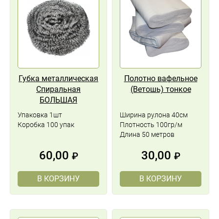
Губка металлическая
Полотно вафельное
Спиральная
(Ветошь) тонкое
БОЛЬШАЯ
Упаковка 1шт
Ширина рулона 40см
Коробка 100 упак
Плотность 100гр/м
Длина 50 метров
60,00
30,00
₽
₽
В КОРЗИНУ
В КОРЗИНУ