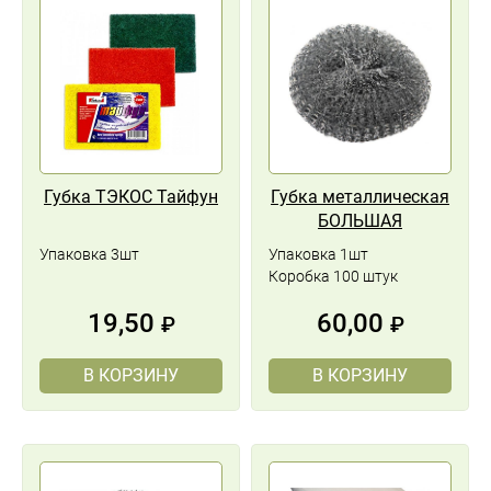
Губка ТЭКОС Тайфун
Губка металлическая
БОЛЬШАЯ
Упаковка 3шт
Упаковка 1шт
Коробка 100 штук
19,50
60,00
₽
₽
В КОРЗИНУ
В КОРЗИНУ