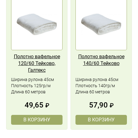
Полотно вафельное
Полотно вафельное
120/60 Тейково,
140/60 Тейково
Галтекс
Ширина рулона 45см
Ширина рулона 45см
Плотность 125гр/м
Плотность 140гр/м
Длина 60 метров
Длина 60 метров
49,65
57,90
₽
₽
В КОРЗИНУ
В КОРЗИНУ