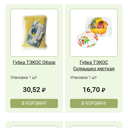
Губка ТЭКОС Обзор
Губка ТЭКОС
Солнышко десткая
Упаковка 1 шт
Упаковка 1 шт
30,52
16,70
₽
₽
В КОРЗИНУ
В КОРЗИНУ