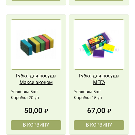
Губка для посуды
Губка для посуды
Макси эконом
МЕГА
Упаковка 5шт
Упаковка 5шт
Коробка 20 уп
Коробка 15 уп
50,00
67,00
₽
₽
В КОРЗИНУ
В КОРЗИНУ