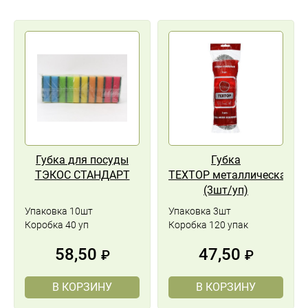
Губка для посуды
Губка
ТЭКОС СТАНДАРТ
ТЕХТОР металлическая
(3шт/уп)
Упаковка 10шт
Упаковка 3шт
Коробка 40 уп
Коробка 120 упак
58,50
47,50
₽
₽
В КОРЗИНУ
В КОРЗИНУ