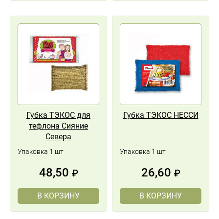
Губка ТЭКОС для
Губка ТЭКОС НЕССИ
тефлона Сияние
Севера
Упаковка 1 шт
Упаковка 1 шт
48,50
26,60
₽
₽
В КОРЗИНУ
В КОРЗИНУ