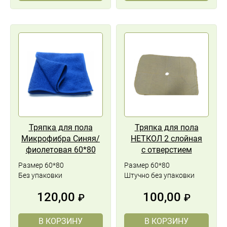
Тряпка для пола
Тряпка для пола
Микрофибра Синяя/
НЕТКОЛ 2 слойная
фиолетовая 60*80
с отверстием
Размер 60*80
Размер 60*80
Без упаковки
Штучно без упаковки
120,00
100,00
₽
₽
В КОРЗИНУ
В КОРЗИНУ