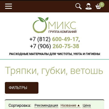
0
+7 (812)
600-49-17
,
+7 (906)
260-75-38
РАСХОДНЫЕ МАТЕРИАЛЫ ДЛЯ ЧИСТОТЫ, УЮТА И ГИГИЕНЫ
Тряпки, губки, ветошь
ФИЛЬТРЫ
Сортировка:
Рекомендация
Название
Цена