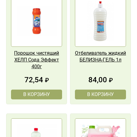
Порошок чистящий
Отбеливатель жидкий
ХЕЛП Сода Эффект
БЕЛИЗНА-ГЕЛЬ 1л
400г
72,54
84,00
₽
₽
В КОРЗИНУ
В КОРЗИНУ