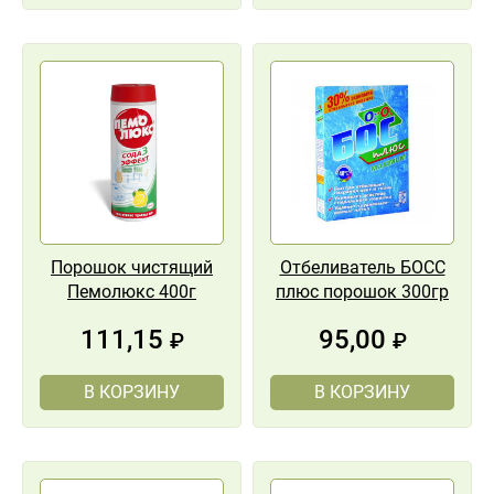
Порошок чистящий
Отбеливатель БОСС
Пемолюкс 400г
плюс порошок 300гр
111,15
95,00
₽
₽
В КОРЗИНУ
В КОРЗИНУ