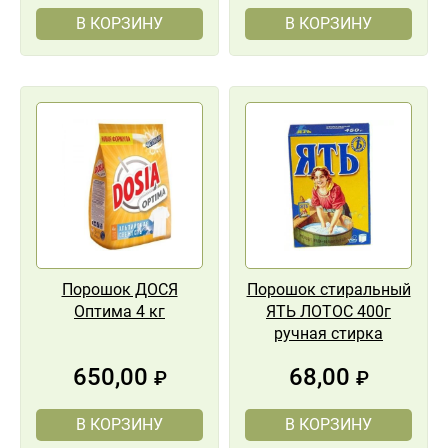
В КОРЗИНУ
В КОРЗИНУ
Порошок ДОСЯ
Порошок стиральный
Оптима 4 кг
ЯТЬ ЛОТОС 400г
ручная стирка
650,00
68,00
₽
₽
В КОРЗИНУ
В КОРЗИНУ