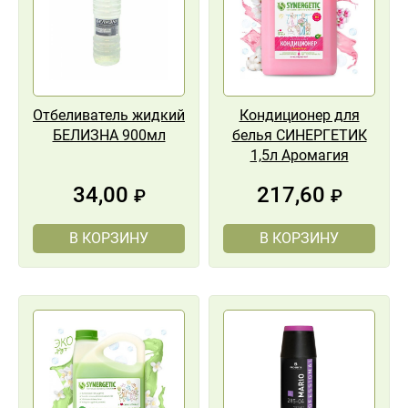
Отбеливатель жидкий
Кондиционер для
БЕЛИЗНА 900мл
белья СИНЕРГЕТИК
1,5л Аромагия
34,00
217,60
₽
₽
В КОРЗИНУ
В КОРЗИНУ