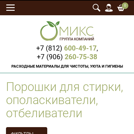
0
+7 (812)
600-49-17
,
+7 (906)
260-75-38
РАСХОДНЫЕ МАТЕРИАЛЫ ДЛЯ ЧИСТОТЫ, УЮТА И ГИГИЕНЫ
Порошки для стирки,
ополаскиватели,
отбеливатели