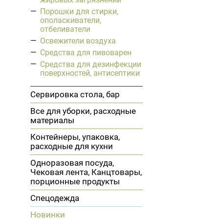
Порошки для стирки,
ополаскиватели,
отбеливатели
Освежители воздуха
Средства для пивоварен
Средства для дезинфекции
поверхностей, антисептики
Сервировка стола, бар
Все для уборки, расходные
материалы
Контейнеры, упаковка,
расходные для кухни
Одноразовая посуда,
Чековая лента, Канцтовары,
порционные продукты
Спецодежда
Новинки