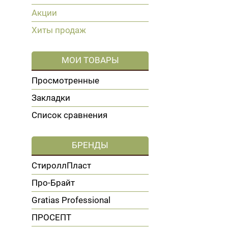
Акции
Хиты продаж
МОИ ТОВАРЫ
Просмотренные
Закладки
Список сравнения
БРЕНДЫ
СтироллПласт
Про-Брайт
Gratias Professional
ПРОСЕПТ